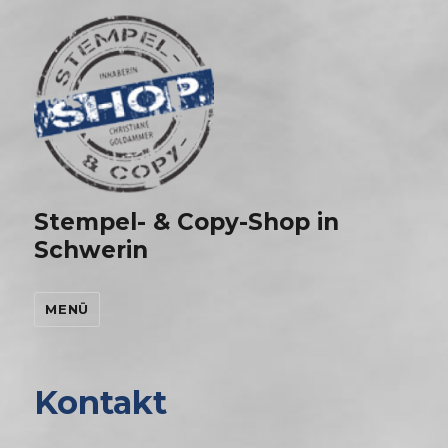
Stempel- & Copy-Shop in
Schwerin
MENÜ
Kontakt