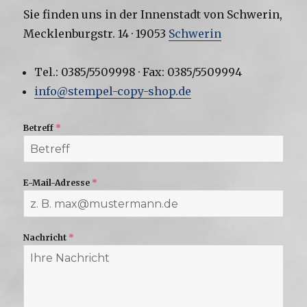
Sie finden uns in der Innenstadt von Schwerin,
Mecklenburgstr. 14 · 19053
Schwerin
Tel.: 0385/5509998 · Fax: 0385/5509994
info@stempel-copy-shop.de
Betreff
*
E-Mail-Adresse
*
Nachricht
*