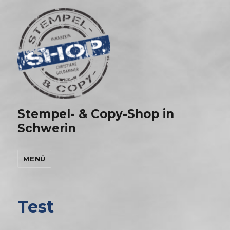
Stempel- & Copy-Shop in
Schwerin
MENÜ
Test