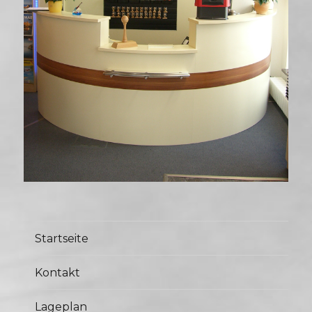
Startseite
Kontakt
Lageplan