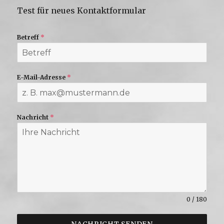
Test für neues Kontaktformular
Betreff
*
E-Mail-Adresse
*
Nachricht
*
0 / 180